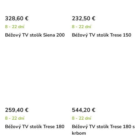
328,60 €
232,50 €
8 - 22 dní
8 - 22 dní
Béžový TV stolík Siena 200
Béžový TV stolík Trese 150
259,40 €
544,20 €
8 - 22 dní
8 - 22 dní
Béžový TV stolík Trese 180
Béžový TV stolík Trese 180 s
krbom