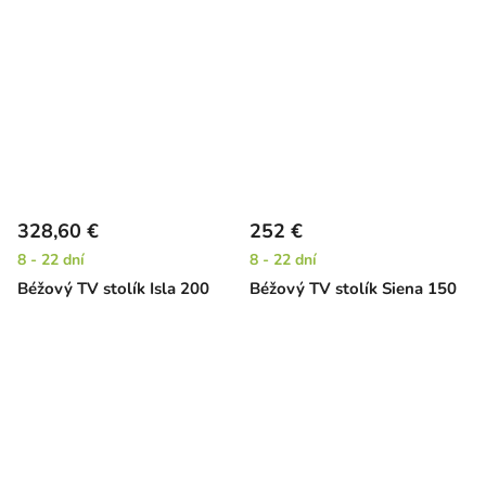
328,60 €
252 €
8 - 22 dní
8 - 22 dní
Béžový TV stolík Isla 200
Béžový TV stolík Siena 150