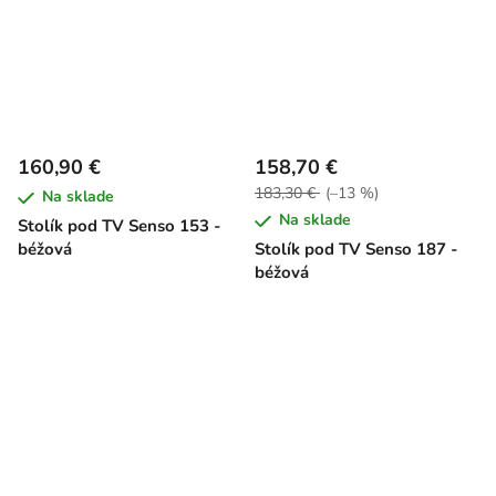
160,90 €
158,70 €
183,30 €
(–13 %)
Na sklade
Na sklade
Stolík pod TV Senso 153 -
béžová
Stolík pod TV Senso 187 -
béžová