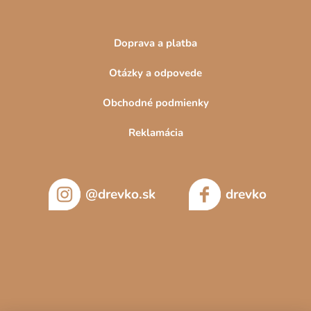
Doprava a platba
Otázky a odpovede
Obchodné podmienky
Reklamácia
@drevko.sk
drevko