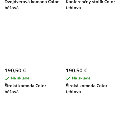
Dvojdverová komoda Color -
Konferenčný stolík Color -
béžová
tehlová
190,50 €
190,50 €
Na sklade
Na sklade
Široká komoda Color -
Široká komoda Color -
béžová
tehlová