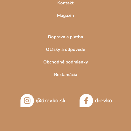
Kontakt
Magazín
Doprava a platba
Otázky a odpovede
Obchodné podmienky
Reklamácia
@drevko.sk
drevko