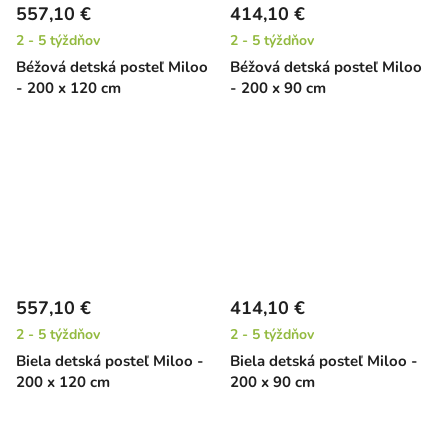
557,10 €
414,10 €
2 - 5 týždňov
2 - 5 týždňov
Béžová detská posteľ Miloo
Béžová detská posteľ Miloo
- 200 x 120 cm
- 200 x 90 cm
557,10 €
414,10 €
2 - 5 týždňov
2 - 5 týždňov
Biela detská posteľ Miloo -
Biela detská posteľ Miloo -
200 x 120 cm
200 x 90 cm