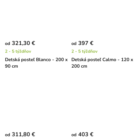
321,30 €
397 €
od
od
2 - 5 týždňov
2 - 5 týždňov
Detská posteľ Blanco - 200 x
Detská posteľ Calmo - 120 x
90 cm
200 cm
311,80 €
403 €
od
od