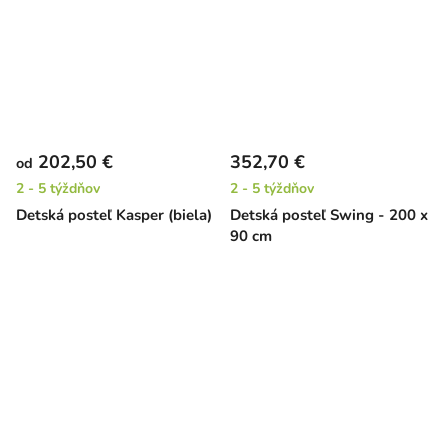
202,50 €
352,70 €
od
2 - 5 týždňov
2 - 5 týždňov
Detská posteľ Kasper (biela)
Detská posteľ Swing - 200 x
90 cm