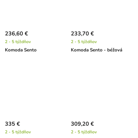
236,60 €
233,70 €
2 - 5 týždňov
2 - 5 týždňov
Komoda Sento
Komoda Sento - béžová
335 €
309,20 €
2 - 5 týždňov
2 - 5 týždňov