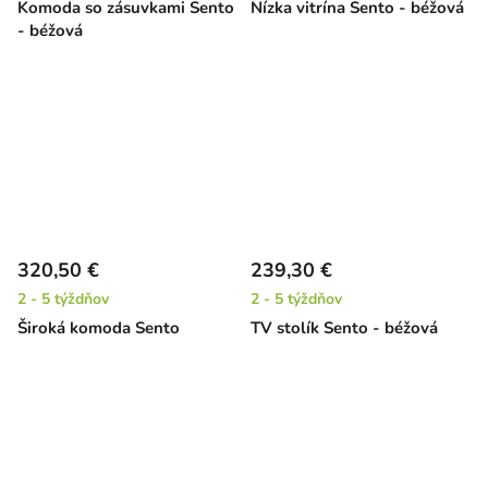
Komoda so zásuvkami Sento
Nízka vitrína Sento - béžová
- béžová
320,50 €
239,30 €
2 - 5 týždňov
2 - 5 týždňov
Široká komoda Sento
TV stolík Sento - béžová