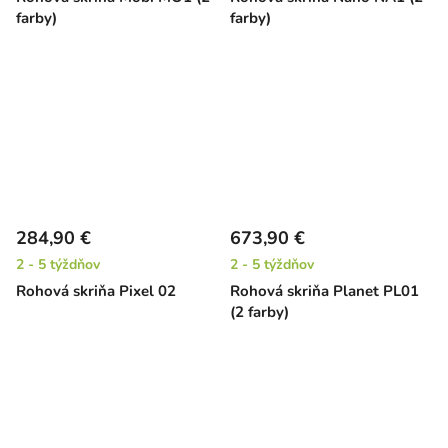
farby)
farby)
284,90 €
673,90 €
2 - 5 týždňov
2 - 5 týždňov
Rohová skriňa Pixel 02
Rohová skriňa Planet PL01
(2 farby)