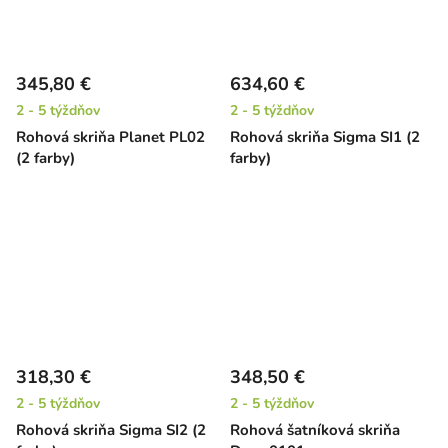
345,80 €
634,60 €
2 - 5 týždňov
2 - 5 týždňov
Rohová skriňa Planet PL02
Rohová skriňa Sigma SI1 (2
(2 farby)
farby)
318,30 €
348,50 €
2 - 5 týždňov
2 - 5 týždňov
Rohová skriňa Sigma SI2 (2
Rohová šatníková skriňa