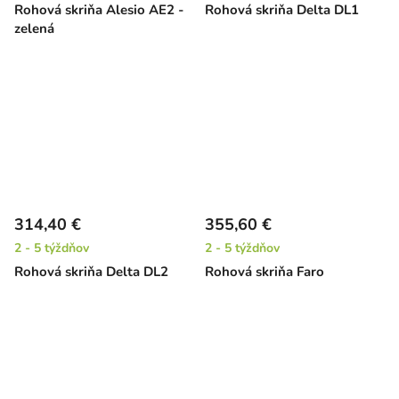
Rohová skriňa Alesio AE2 -
Rohová skriňa Delta DL1
zelená
314,40 €
355,60 €
2 - 5 týždňov
2 - 5 týždňov
Rohová skriňa Delta DL2
Rohová skriňa Faro