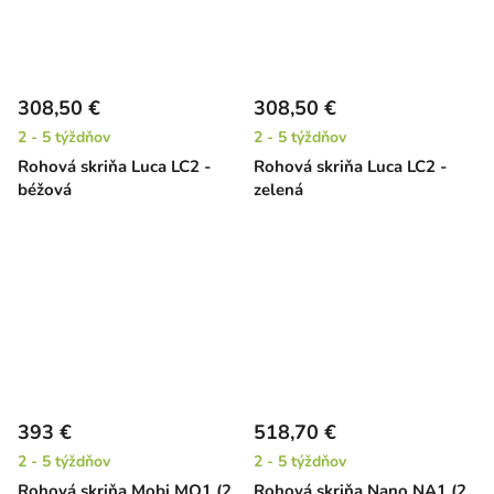
308,50 €
308,50 €
2 - 5 týždňov
2 - 5 týždňov
Rohová skriňa Luca LC2 -
Rohová skriňa Luca LC2 -
béžová
zelená
393 €
518,70 €
2 - 5 týždňov
2 - 5 týždňov
Rohová skriňa Mobi MO1 (2
Rohová skriňa Nano NA1 (2