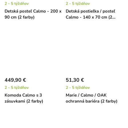
2 - 5 týždňov
2 - 5 týždňov
Detská posteľ Calmo - 200 x
Detská postieľka / posteľ
90 cm (2 farby)
Calmo - 140 x 70 cm (2
farby)
449,90 €
51,30 €
2 - 5 týždňov
2 - 5 týždňov
Komoda Calmo s 3
Marie / Calmo / OAK
zásuvkami (2 farby)
ochranná bariéra (2 farby)