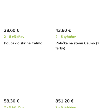
28,60 €
43,60 €
2 - 5 týždňov
2 - 5 týždňov
Polica do skrine Calmo
Polička na stenu Calmo (2
farby)
58,30 €
851,20 €
2 - 5 týždňov
2 - 5 týždňov