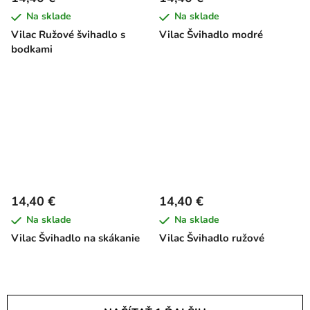
Na sklade
Na sklade
Vilac Ružové švihadlo s
Vilac Švihadlo modré
bodkami
14,40 €
14,40 €
Na sklade
Na sklade
Vilac Švihadlo na skákanie
Vilac Švihadlo ružové