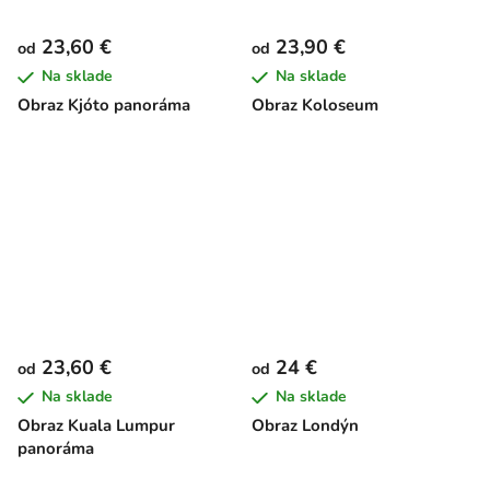
23,60 €
23,90 €
od
od
Na sklade
Na sklade
Obraz Kjóto panoráma
Obraz Koloseum
23,60 €
24 €
od
od
Na sklade
Na sklade
Obraz Kuala Lumpur
Obraz Londýn
panoráma