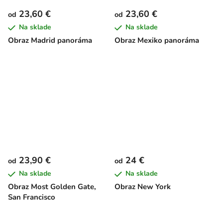
23,60 €
23,60 €
od
od
Na sklade
Na sklade
Obraz Madrid panoráma
Obraz Mexiko panoráma
23,90 €
24 €
od
od
Na sklade
Na sklade
Obraz Most Golden Gate,
Obraz New York
San Francisco