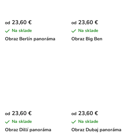
23,60 €
23,60 €
od
od
Na sklade
Na sklade
Obraz Berlín panoráma
Obraz Big Ben
23,60 €
23,60 €
od
od
Na sklade
Na sklade
Obraz Dillí panoráma
Obraz Dubaj panoráma