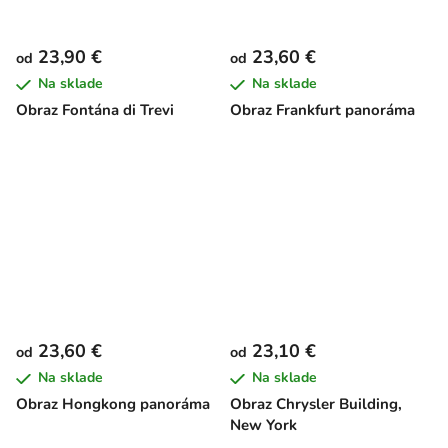
23,90 €
23,60 €
od
od
Na sklade
Na sklade
Obraz Fontána di Trevi
Obraz Frankfurt panoráma
23,60 €
23,10 €
od
od
Na sklade
Na sklade
Obraz Hongkong panoráma
Obraz Chrysler Building,
New York