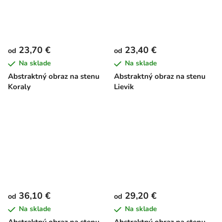
23,70 €
23,40 €
od
od
Na sklade
Na sklade
Abstraktný obraz na stenu
Abstraktný obraz na stenu
Koraly
Lievik
36,10 €
29,20 €
od
od
Na sklade
Na sklade
Abstraktný obraz na stenu
Abstraktný obraz na stenu