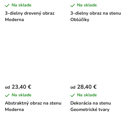
Na sklade
Na sklade
3-dielny drevený obraz
3-dielny obraz na stenu
Moderna
Oblúčiky
23,40 €
28,40 €
od
od
Na sklade
Na sklade
Abstraktný obraz na stenu
Dekorácia na stenu
Moderna
Geometrické tvary