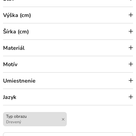
Výška (cm)
Šírka (cm)
Materiál
Motív
Umiestnenie
Jazyk
Typ obrazu
Drevený