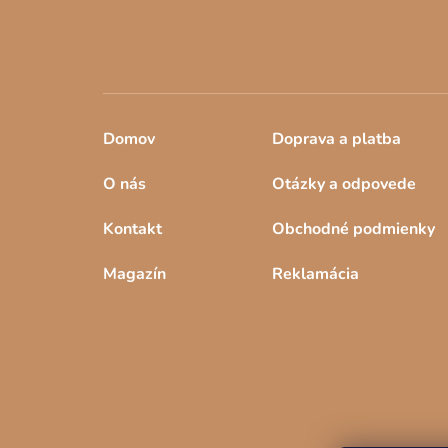
Domov
Doprava a platba
O nás
Otázky a odpovede
Kontakt
Obchodné podmienky
Magazín
Reklamácia