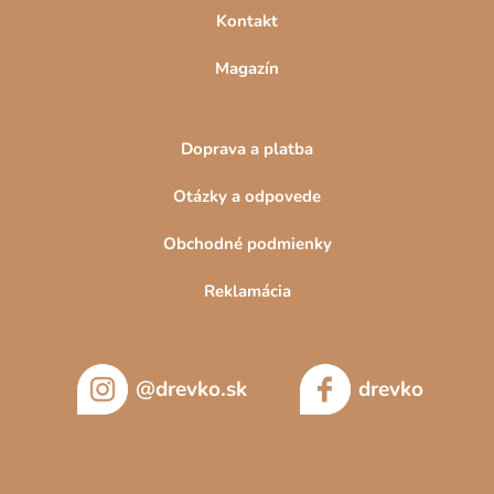
Kontakt
Magazín
Doprava a platba
Otázky a odpovede
Obchodné podmienky
Reklamácia
@drevko.sk
drevko