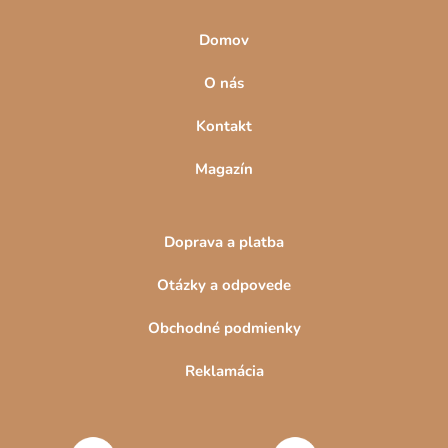
Domov
O nás
Kontakt
Magazín
Doprava a platba
Otázky a odpovede
Obchodné podmienky
Reklamácia