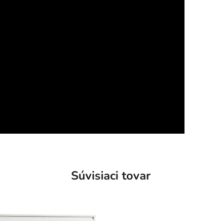
Súvisiaci tovar