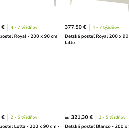
 €
377,50 €
4 - 7 týždňov
4 - 7 týždňov
posteľ Royal - 200 x 90 cm
Detská posteľ Royal 200 x 90
latte
 €
321,30 €
2 - 5 týždňov
2 - 5 týždňov
od
posteľ Lotta - 200 x 90 cm -
Detská posteľ Blanco - 200 x