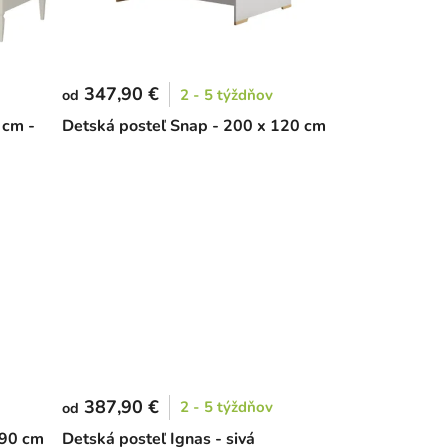
347,90 €
2 - 5 týždňov
od
 cm -
Detská posteľ Snap - 200 x 120 cm
387,90 €
2 - 5 týždňov
od
 90 cm
Detská posteľ Ignas - sivá