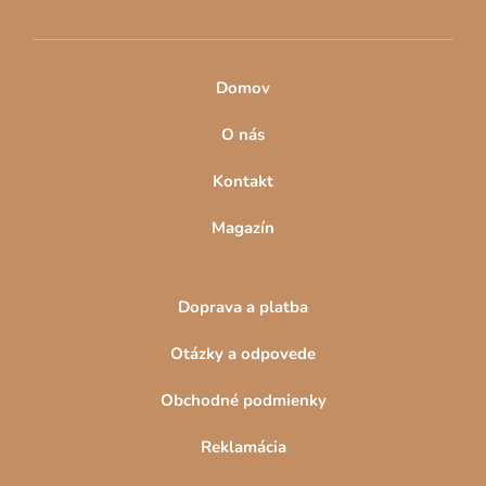
e
Domov
O nás
Kontakt
Magazín
Doprava a platba
Otázky a odpovede
Obchodné podmienky
Reklamácia