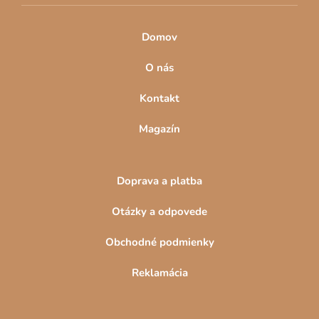
Domov
O nás
Kontakt
Magazín
Doprava a platba
Otázky a odpovede
Obchodné podmienky
Reklamácia