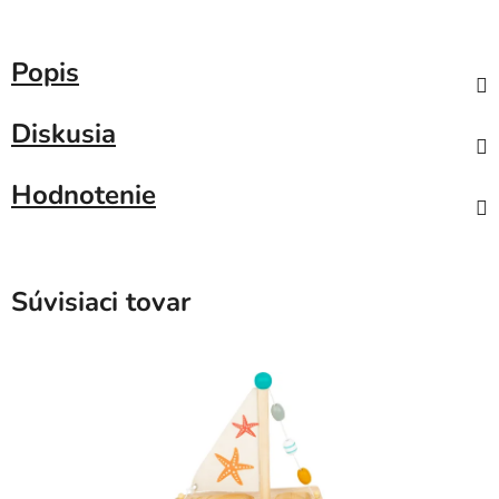
Popis
Diskusia
Hodnotenie
Súvisiaci tovar