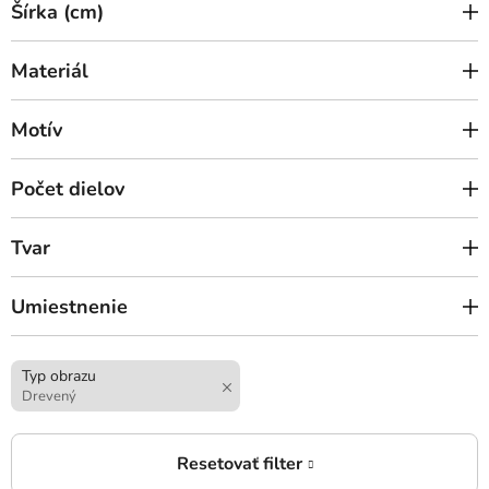
Šírka (cm)
Materiál
Motív
Počet dielov
Tvar
Umiestnenie
Typ obrazu
Drevený