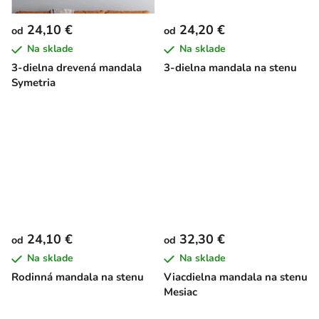
24,10 €
24,20 €
od
od
Na sklade
Na sklade
3-dielna drevená mandala
3-dielna mandala na stenu
Symetria
24,10 €
32,30 €
od
od
Na sklade
Na sklade
Rodinná mandala na stenu
Viacdielna mandala na stenu
Mesiac