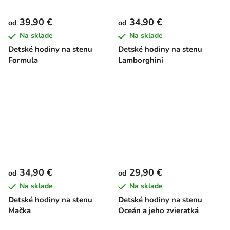
39,90 €
34,90 €
od
od
Na sklade
Na sklade
Detské hodiny na stenu
Detské hodiny na stenu
Formula
Lamborghini
34,90 €
29,90 €
od
od
Na sklade
Na sklade
Detské hodiny na stenu
Detské hodiny na stenu
Mačka
Oceán a jeho zvieratká