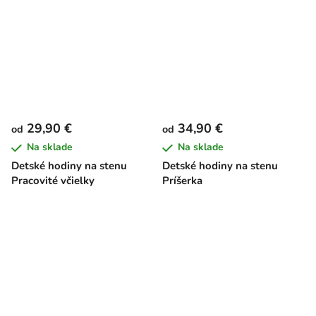
29,90 €
34,90 €
od
od
Na sklade
Na sklade
Detské hodiny na stenu
Detské hodiny na stenu
Pracovité včielky
Príšerka