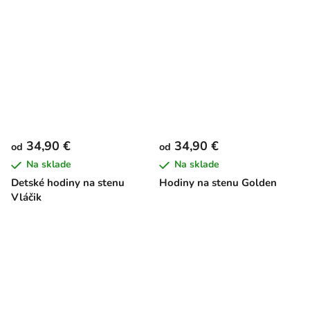
34,90 €
34,90 €
od
od
Na sklade
Na sklade
Detské hodiny na stenu
Hodiny na stenu Golden
Vláčik