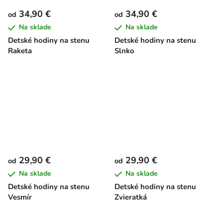
34,90 €
34,90 €
od
od
Na sklade
Na sklade
Detské hodiny na stenu
Detské hodiny na stenu
Raketa
Slnko
29,90 €
29,90 €
od
od
Na sklade
Na sklade
Detské hodiny na stenu
Detské hodiny na stenu
Vesmír
Zvieratká