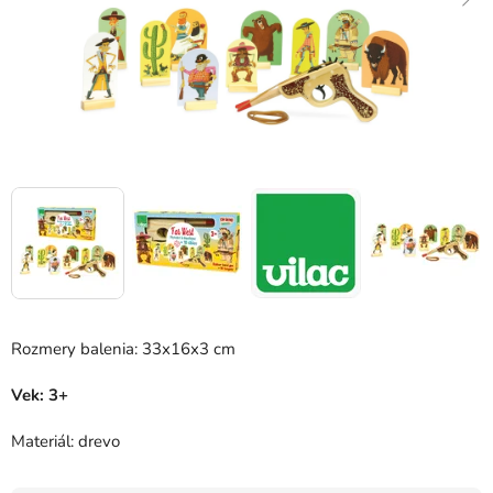
Rozmery balenia: 33x16x3 cm
Vek: 3+
Materiál: drevo