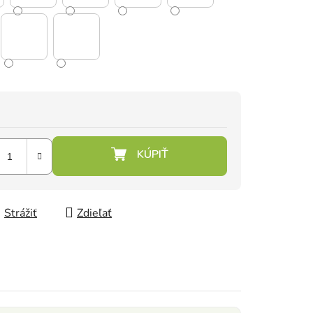
Strážiť
Zdieľať