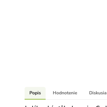
Popis
Hodnotenie
Diskusia