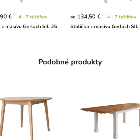
90 €
134,50 €
4 - 7 týždňov
4 - 7 týždňov
od
a z masívu Gerlach SIL 25
Stolička z masívu Gerlach SIL
Podobné produkty