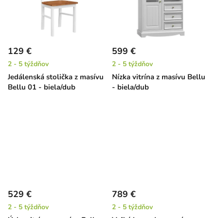
129 €
599 €
2 - 5 týždňov
2 - 5 týždňov
Jedálenská stolička z masívu
Nízka vitrína z masívu Bellu
Bellu 01 - biela/dub
- biela/dub
529 €
789 €
2 - 5 týždňov
2 - 5 týždňov