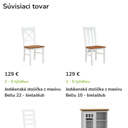
Súvisiaci tovar
129 €
129 €
2 - 5 týždňov
2 - 5 týždňov
Jedálenská stolička z masívu
Jedálenská stolička z masívu
Bellu 22 - biela/dub
Bellu 10 - biela/dub