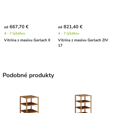
667,70 €
821,40 €
od
od
4 - 7 týždňov
4 - 7 týždňov
Vitrína z masívu Gerlach II
Vitrína z masívu Gerlach ZIV
17
Podobné produkty