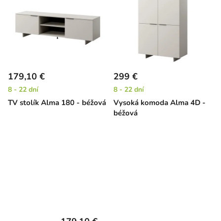
179,10 €
299 €
8 - 22 dní
8 - 22 dní
TV stolík Alma 180 - béžová
Vysoká komoda Alma 4D -
béžová