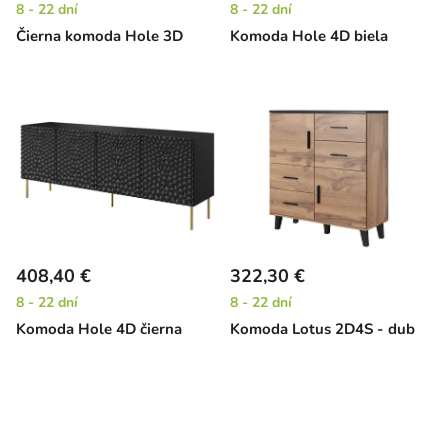
8 - 22 dní
8 - 22 dní
Čierna komoda Hole 3D
Komoda Hole 4D biela
408,40 €
322,30 €
8 - 22 dní
8 - 22 dní
Komoda Hole 4D čierna
Komoda Lotus 2D4S - dub