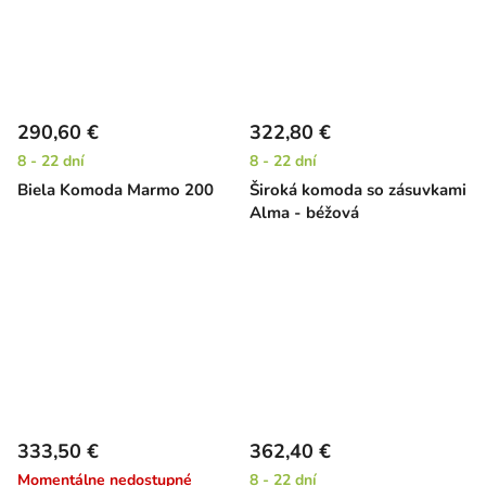
290,60 €
322,80 €
8 - 22 dní
8 - 22 dní
Biela Komoda Marmo 200
Široká komoda so zásuvkami
Alma - béžová
333,50 €
362,40 €
Momentálne nedostupné
8 - 22 dní