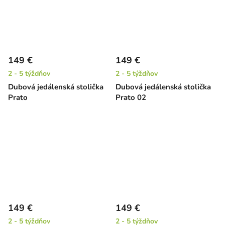
149 €
149 €
2 - 5 týždňov
2 - 5 týždňov
Dubová jedálenská stolička
Dubová jedálenská stolička
Prato
Prato 02
149 €
149 €
2 - 5 týždňov
2 - 5 týždňov