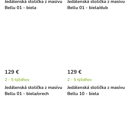
Jedálenská stolička z masívu
Jedálenská stolička z masívu
Bellu 01 - biela
Bellu 01 - biela/dub
129 €
129 €
2 - 5 týždňov
2 - 5 týždňov
Jedálenská stolička z masívu
Jedálenská stolička z masívu
Bellu 01 - biela/orech
Bellu 10 - biela