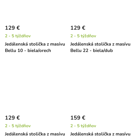
129 €
129 €
2 - 5 týždňov
2 - 5 týždňov
Jedálenská stolička z masívu
Jedálenská stolička z masívu
Bellu 10 - biela/orech
Bellu 22 - biela/dub
129 €
159 €
2 - 5 týždňov
2 - 5 týždňov
Jedálenská stolička z masívu
Jedálenská stolička z masívu