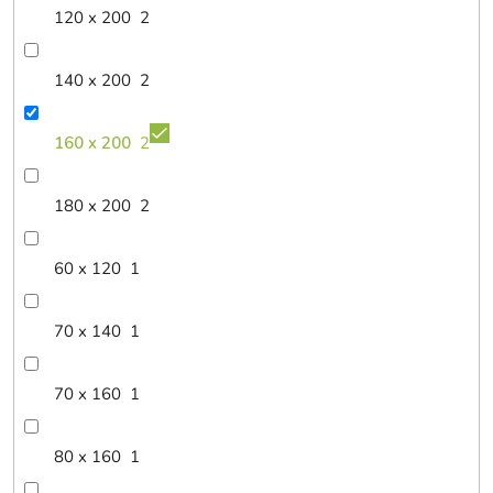
120 x 200
2
140 x 200
2
160 x 200
2
180 x 200
2
60 x 120
1
70 x 140
1
70 x 160
1
80 x 160
1