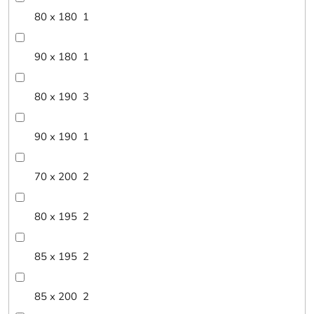
80 x 180
1
90 x 180
1
80 x 190
3
90 x 190
1
70 x 200
2
80 x 195
2
85 x 195
2
85 x 200
2