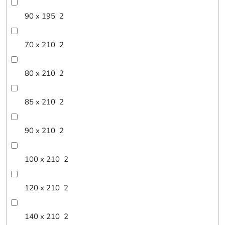
90 x 195
2
70 x 210
2
80 x 210
2
85 x 210
2
90 x 210
2
100 x 210
2
120 x 210
2
140 x 210
2