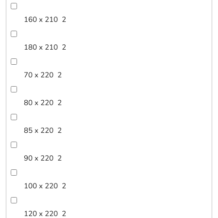
160 x 210
2
180 x 210
2
70 x 220
2
80 x 220
2
85 x 220
2
90 x 220
2
100 x 220
2
120 x 220
2