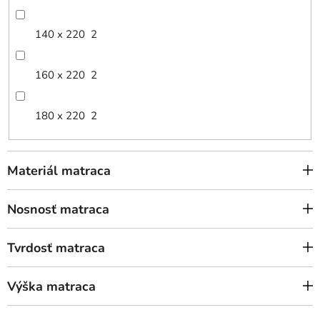
140 x 220
2
160 x 220
2
180 x 220
2
Materiál matraca
Nosnosť matraca
Tvrdosť matraca
Výška matraca