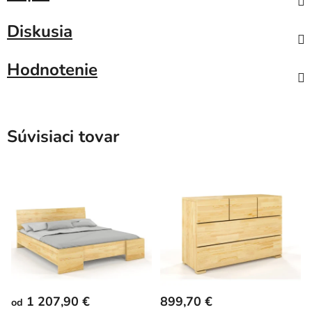
Diskusia
Hodnotenie
Súvisiaci tovar
1 207,90 €
899,70 €
od