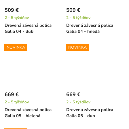
509 €
509 €
2 - 5 týždňov
2 - 5 týždňov
Drevená závesná polica
Drevená závesná polica
Galia 04 - dub
Galia 04 - hnedá
NOVINKA
NOVINKA
669 €
669 €
2 - 5 týždňov
2 - 5 týždňov
Drevená závesná polica
Drevená závesná polica
Galia 05 - bielená
Galia 05 - dub