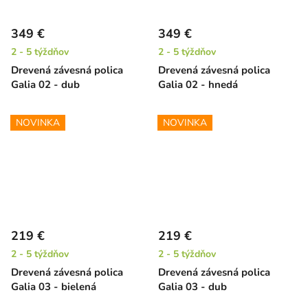
349 €
349 €
2 - 5 týždňov
2 - 5 týždňov
Drevená závesná polica
Drevená závesná polica
Galia 02 - dub
Galia 02 - hnedá
NOVINKA
NOVINKA
219 €
219 €
2 - 5 týždňov
2 - 5 týždňov
Drevená závesná polica
Drevená závesná polica
Galia 03 - bielená
Galia 03 - dub