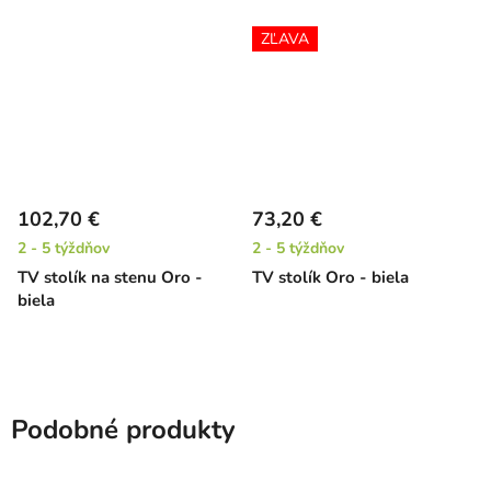
ZĽAVA
102,70 €
73,20 €
2 - 5 týždňov
2 - 5 týždňov
TV stolík na stenu Oro -
TV stolík Oro - biela
biela
Podobné produkty