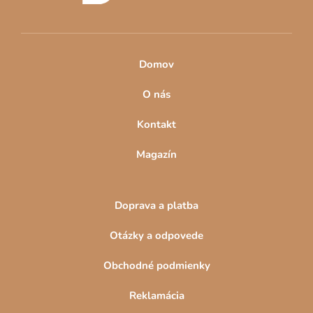
e
Domov
O nás
Kontakt
Magazín
Doprava a platba
Otázky a odpovede
Obchodné podmienky
Reklamácia