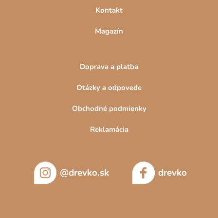
Kontakt
Magazín
Doprava a platba
Otázky a odpovede
Obchodné podmienky
Reklamácia
@drevko.sk
drevko