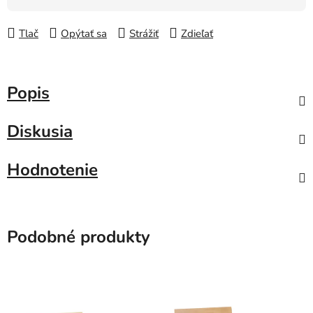
Tlač
Opýtať sa
Strážiť
Zdieľať
Popis
Diskusia
Hodnotenie
Podobné produkty