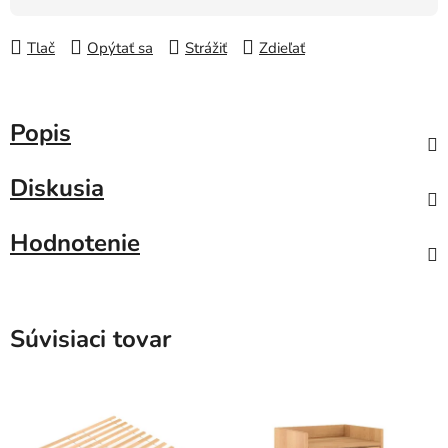
Tlač
Opýtať sa
Strážiť
Zdieľať
Popis
Diskusia
Hodnotenie
Súvisiaci tovar