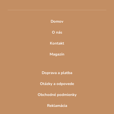
e
Domov
O nás
Kontakt
Magazín
Doprava a platba
Otázky a odpovede
Obchodné podmienky
Reklamácia