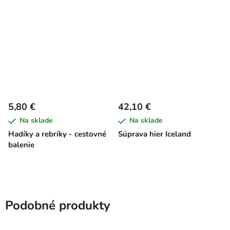
5,80 €
42,10 €
Na sklade
Na sklade
Hadíky a rebríky - cestovné
Súprava hier Iceland
balenie
Podobné produkty