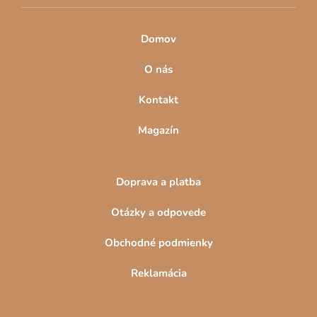
Domov
O nás
Kontakt
Magazín
Doprava a platba
Otázky a odpovede
Obchodné podmienky
Reklamácia