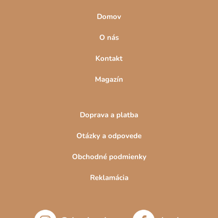
Domov
O nás
Kontakt
Magazín
Doprava a platba
Otázky a odpovede
Obchodné podmienky
Reklamácia