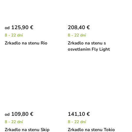
125,90 €
208,40 €
od
8 - 22 dní
8 - 22 dní
Zrkadlo na stenu Rio
Zrkadlo na stenu s
osvetlením Fly Light
109,80 €
141,10 €
od
8 - 22 dní
8 - 22 dní
Zrkadlo na stenu Skip
Zrkadlo na stenu Tokio