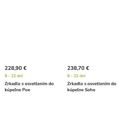
228,90 €
238,70 €
8 - 22 dní
8 - 22 dní
Zrkadlo s osvetlením do
Zrkadlo s osvetlením do
kúpeľne Poe
kúpeľne Soho