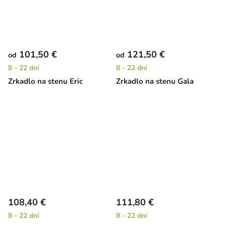
101,50 €
121,50 €
od
od
8 - 22 dní
8 - 22 dní
Zrkadlo na stenu Eric
Zrkadlo na stenu Gala
108,40 €
111,80 €
8 - 22 dní
8 - 22 dní