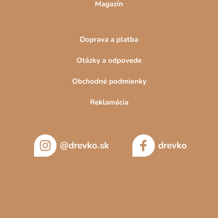
Magazín
Doprava a platba
Otázky a odpovede
Obchodné podmienky
Reklamácia
@drevko.sk
drevko