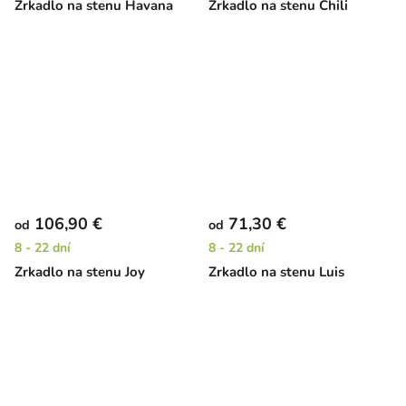
Zrkadlo na stenu Havana
Zrkadlo na stenu Chili
106,90 €
71,30 €
od
od
8 - 22 dní
8 - 22 dní
Zrkadlo na stenu Joy
Zrkadlo na stenu Luis