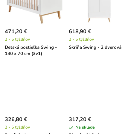
471,20 €
618,90 €
2 - 5 týždňov
2 - 5 týždňov
Detská postieľka Swing -
Skriňa Swing - 2 dverová
140 x 70 cm (3v1)
326,80 €
317,20 €
2 - 5 týždňov
Na sklade