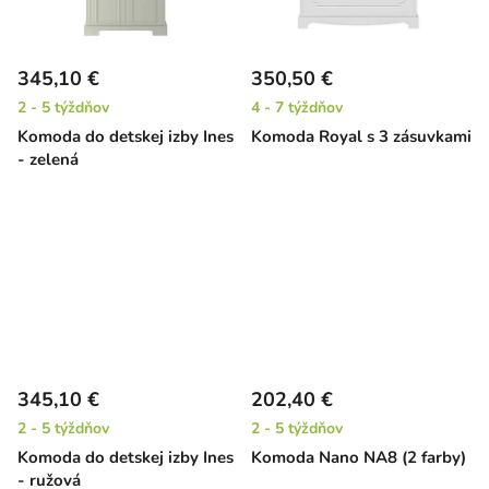
345,10 €
350,50 €
2 - 5 týždňov
4 - 7 týždňov
Komoda do detskej izby Ines
Komoda Royal s 3 zásuvkami
- zelená
345,10 €
202,40 €
2 - 5 týždňov
2 - 5 týždňov
Komoda do detskej izby Ines
Komoda Nano NA8 (2 farby)
- ružová