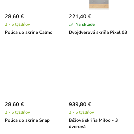
28,60 €
221,40 €
2 - 5 týždňov
Na sklade
Polica do skrine Calmo
Dvojdverová skriňa Pixel 03
28,60 €
939,80 €
2 - 5 týždňov
2 - 5 týždňov
Polica do skrine Snap
Béžová skriňa Miloo - 3
dverová