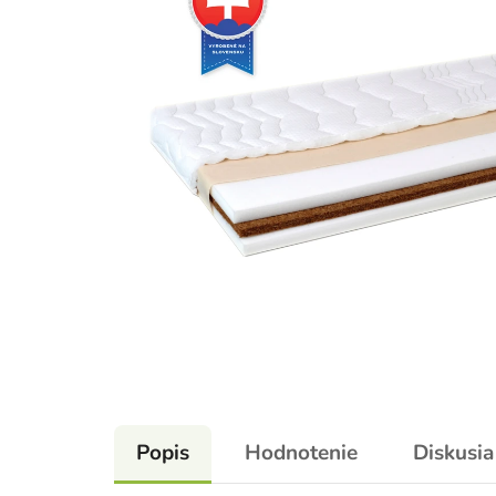
Popis
Hodnotenie
Diskusia