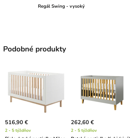
Regál Swing - vysoký
Podobné produkty
516,90 €
262,60 €
2 - 5 týždňov
2 - 5 týždňov