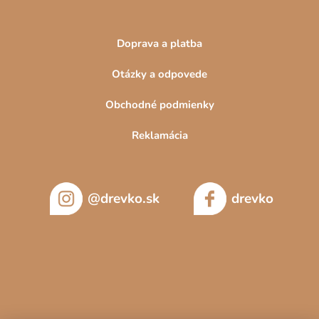
Doprava a platba
Otázky a odpovede
Obchodné podmienky
Reklamácia
@drevko.sk
drevko