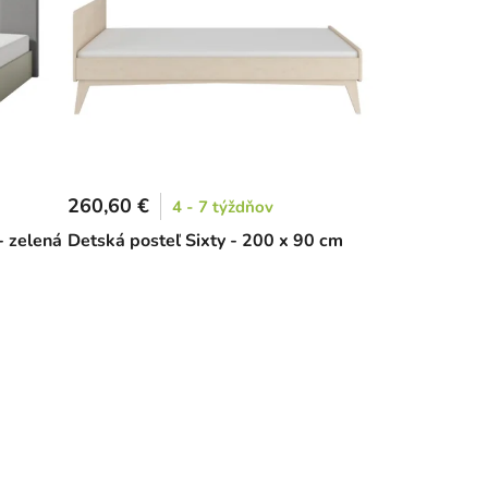
260,60 €
4 - 7 týždňov
- zelená
Detská posteľ Sixty - 200 x 90 cm