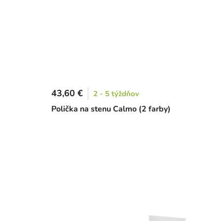
43,60 €
2 - 5 týždňov
Polička na stenu Calmo (2 farby)