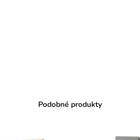
Podobné produkty