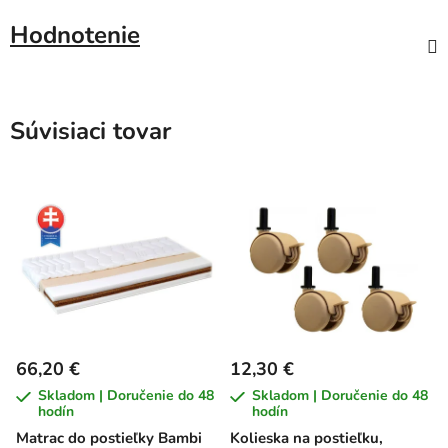
Hodnotenie
Súvisiaci tovar
66,20 €
12,30 €
Skladom | Doručenie do 48
Skladom | Doručenie do 48
hodín
hodín
Matrac do postieľky Bambi
Kolieska na postieľku,