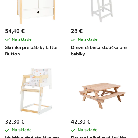
54,40 €
28 €
Na sklade
Na sklade
Skrinka pre bábiky Little
Drevená biela stolička pre
Button
bábiky
32,30 €
42,30 €
Na sklade
Na sklade