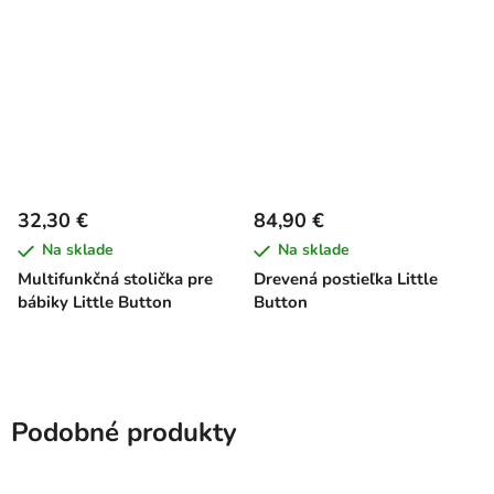
32,30 €
84,90 €
Na sklade
Na sklade
Multifunkčná stolička pre
Drevená postieľka Little
bábiky Little Button
Button
Podobné produkty