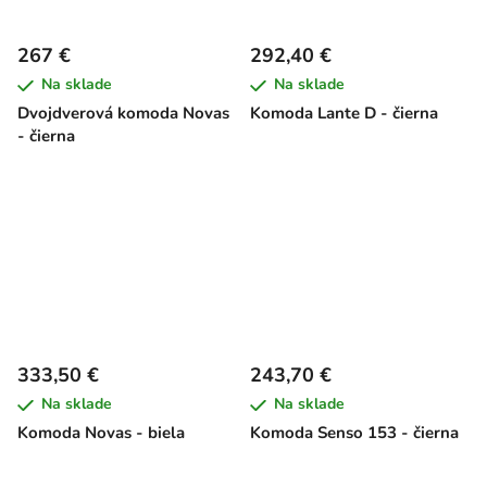
267 €
292,40 €
Na sklade
Na sklade
Dvojdverová komoda Novas
Komoda Lante D - čierna
- čierna
333,50 €
243,70 €
Na sklade
Na sklade
Komoda Novas - biela
Komoda Senso 153 - čierna