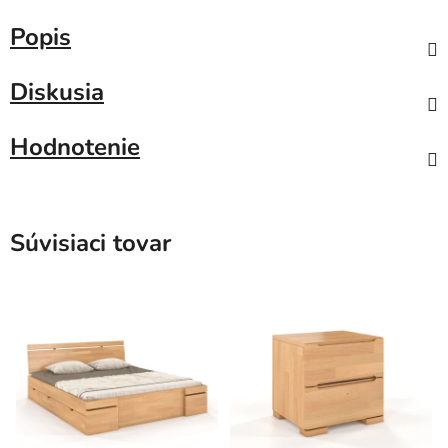
Popis
Diskusia
Hodnotenie
Súvisiaci tovar