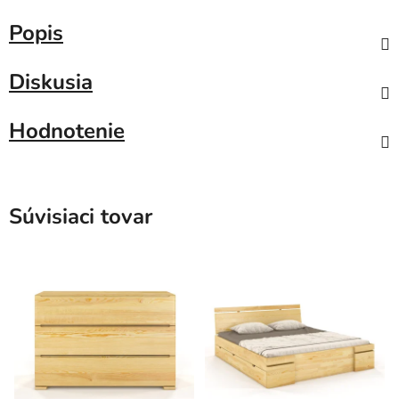
Popis
Diskusia
Hodnotenie
Súvisiaci tovar