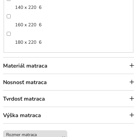
140 x 220
6
160 x 220
6
180 x 220
6
Materiál matraca
Nosnosť matraca
Tvrdosť matraca
Výška matraca
Rozmer matraca