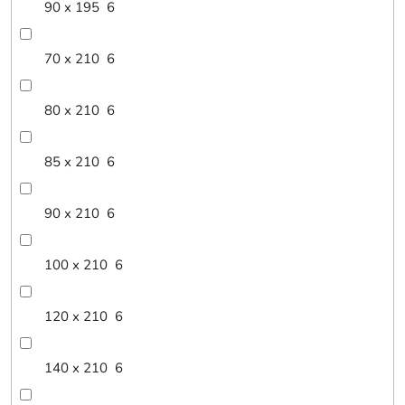
90 x 195
6
70 x 210
6
80 x 210
6
85 x 210
6
90 x 210
6
100 x 210
6
120 x 210
6
140 x 210
6