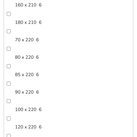
160 x 210
6
180 x 210
6
70 x 220
6
80 x 220
6
85 x 220
6
90 x 220
6
100 x 220
6
120 x 220
6