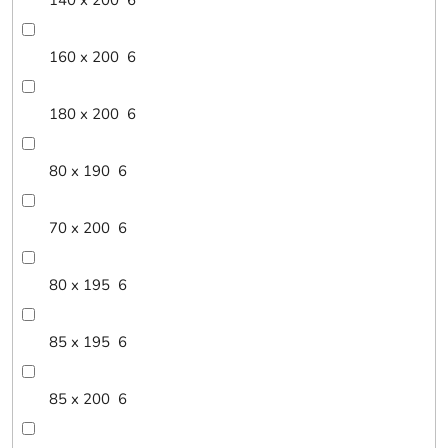
140 x 200
6
160 x 200
6
180 x 200
6
80 x 190
6
70 x 200
6
80 x 195
6
85 x 195
6
85 x 200
6