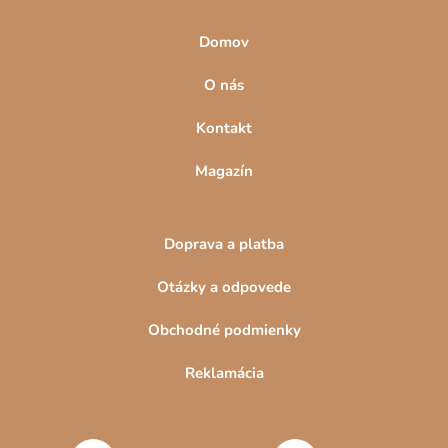
Domov
O nás
Kontakt
Magazín
Doprava a platba
Otázky a odpovede
Obchodné podmienky
Reklamácia